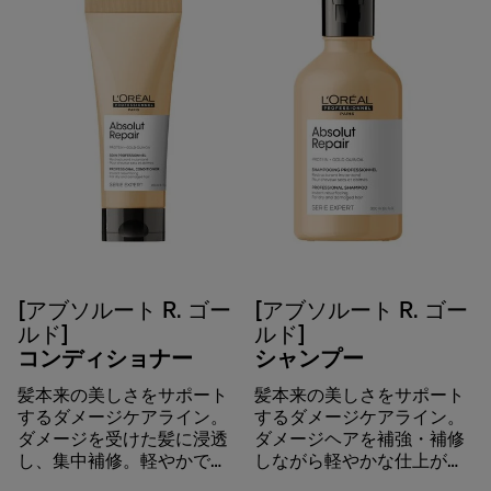
[アブソルート R. ゴー
[アブソルート R. ゴー
ルド]
ルド]
コンディショナー
シャンプー
髪本来の美しさをサポート
髪本来の美しさをサポート
するダメージケアライン。
するダメージケアライン。
ダメージを受けた髪に浸透
ダメージヘアを補強・補修
し、集中補修。軽やかで、
しながら軽やかな仕上がり
輝きのある仕上がりへと導
に洗い上げる。