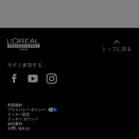
トップに戻る
今すぐ参加する：
利用規約
プライバシー ポリシー
クッキー設定
クッキー ポリシー
会社案内
お問い合わせ