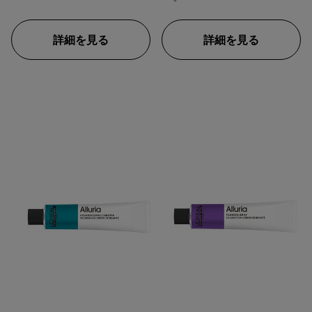
詳細を見る
詳細を見る