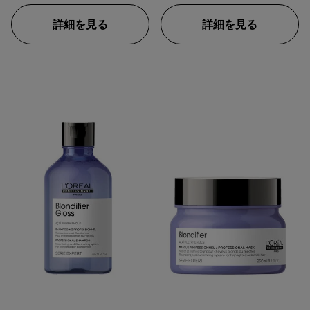
ます。
詳細を見る
詳細を見る