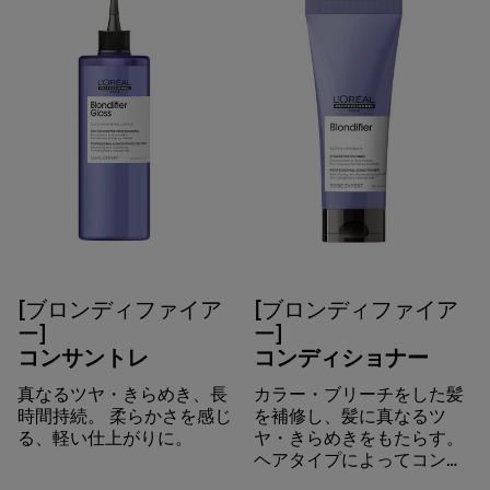
[ブロンディファイア
[ブロンディファイア
ー]
ー]
コンサントレ
コンディショナー
真なるツヤ・きらめき、長
カラー・ブリーチをした髪
時間持続。 柔らかさを感じ
を補修し、髪に真なるツ
る、軽い仕上がりに。
ヤ・きらめきをもたらす。
ヘアタイプによってコンデ
ィショナーかマスクか選べ