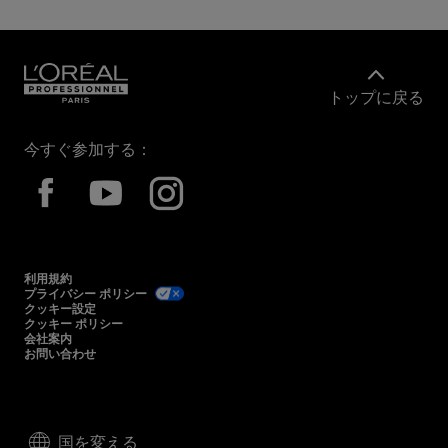
トップに戻る
今すぐ参加する：
利用規約
プライバシー ポリシー
クッキー設定
クッキー ポリシー
会社案内
お問い合わせ
国を変える