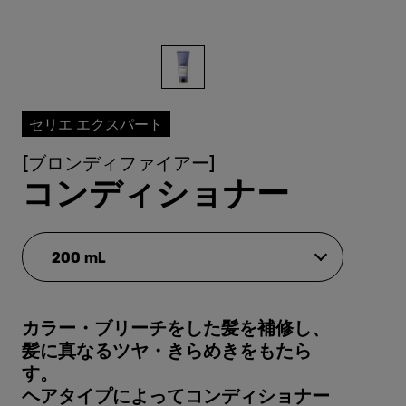
セリエ エクスパート
[ブロンディファイアー]
コンディショナー
200 mL
カラー・ブリーチをした髪を補修し、
髪に真なるツヤ・きらめきをもたら
す。
ヘアタイプによってコンディショナー