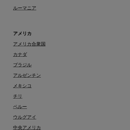
ルーマニア
アメリカ
アメリカ合衆国
カナダ
ブラジル
アルゼンチン
メキシコ
チリ
ペルー
ウルグアイ
中央アメリカ