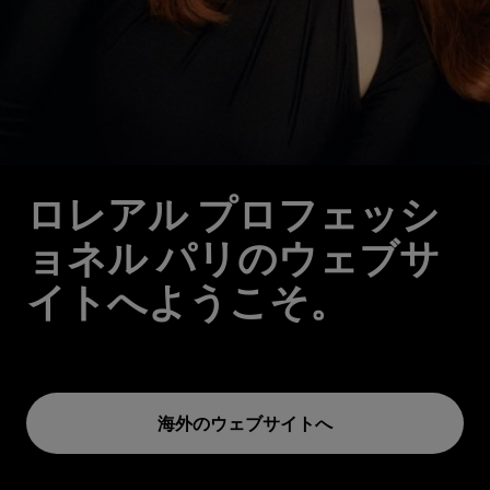
ロレアル プロフェッシ
ョネル パリのウェブサ
イトへようこそ。
海外のウェブサイトへ