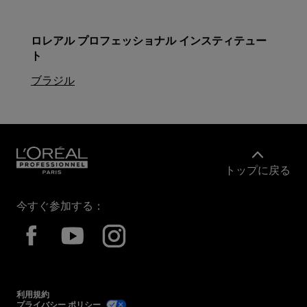
ロレアル プロフェッショナル インスティテュー
ト
ブラジル
トップに戻る
今すぐ参加する：
利用規約
プライバシー ポリシー