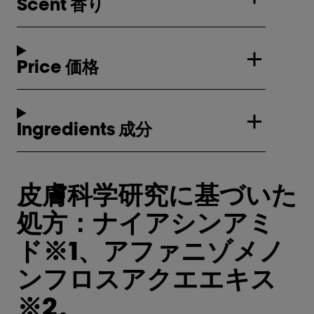
Scent 香り
Price 価格
Ingredients 成分
皮膚科学研究に基づいた
処方：ナイアシンアミ
ド※1、アファニゾメノ
ンフロスアクエエキス
※2。