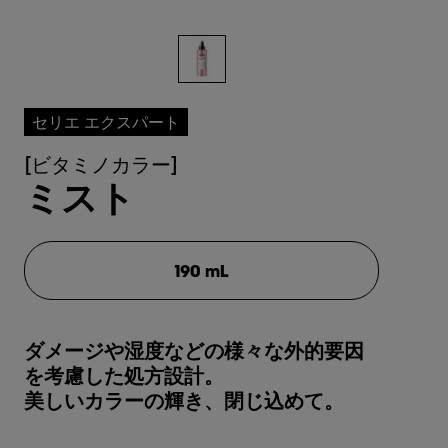
セリエ エクスパート
[ビタミノカラー]
ミスト
190 mL
ダメージや湿度などの様々な外的要因
を考慮した処方設計。
美しいカラーの輝き、閉じ込めて。