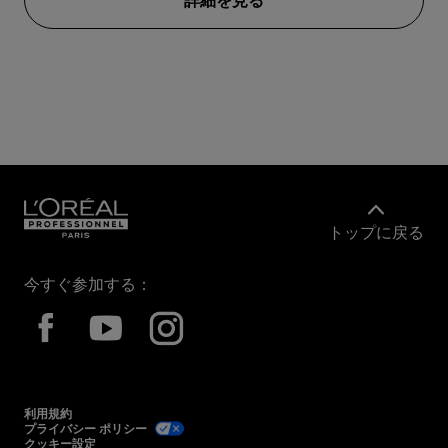
詳細を見る
トップに戻る
今すぐ参加する：
利用規約
プライバシー ポリシー
クッキー設定