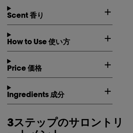
Scent 香り
How to Use 使い方
Price 価格
Ingredients 成分
3ステップのサロントリ